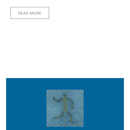
READ MORE