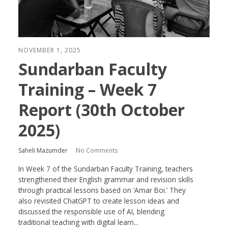
NOVEMBER 1, 2025
Sundarban Faculty
Training – Week 7
Report (30th October
2025)
Saheli Mazumder
No Comments
In Week 7 of the Sundarban Faculty Training, teachers
strengthened their English grammar and revision skills
through practical lessons based on ‘Amar Boi.’ They
also revisited ChatGPT to create lesson ideas and
discussed the responsible use of AI, blending
traditional teaching with digital learn...